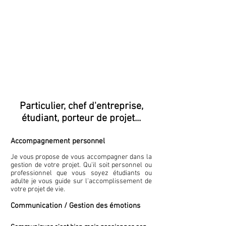
Particulier, chef d'entreprise,
étudiant, porteur de projet...
Accompagnement personnel
Je vous propose de vous accompagner dans la
gestion de votre projet. Qu'il soit personnel ou
professionnel que vous soyez étudiants ou
adulte je vous guide sur l'accomplissement de
votre projet de vie.
Communication / Gestion des émotions