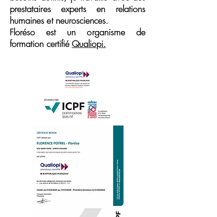
prestataires experts en relations
humaines et neurosciences.
Floréso est un organisme de
formation certifié
Qualiopi.