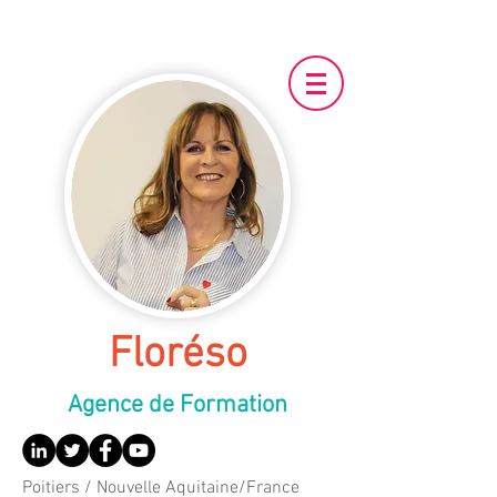
Floréso
Agence de Fo
rmation
Poitiers / Nouvelle Aquitaine/France