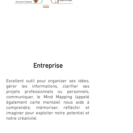
Entreprise
Excellent outil pour organiser ses idées,
gérer les informations, clarifier ses
projets professionnels ou personnels,
communiquer, le Mind Mapping (appelé
également carte mentale) nous aide à
comprendre, mémoriser, réfléchir et
imaginer pour exploiter notre potentiel et
notre créativité.